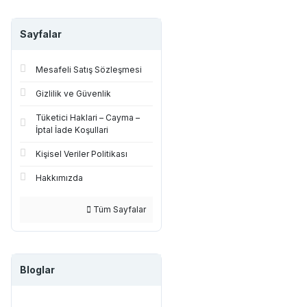
Sayfalar
Mesafeli Satış Sözleşmesi
Gizlilik ve Güvenlik
Tüketici Haklari – Cayma –
İptal İade Koşullari
Kişisel Veriler Politikası
Hakkımızda
Tüm Sayfalar
Bloglar