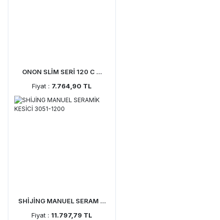
ONON SLİM SERİ 120 C ...
Fiyat :
7.764,90 TL
SHİJİNG MANUEL SERAM ...
Fiyat :
11.797,79 TL