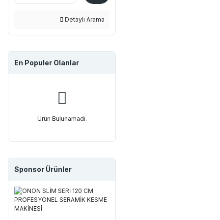
Detaylı Arama
En Populer Olanlar
Ürün Bulunamadı.
Sponsor Ürünler