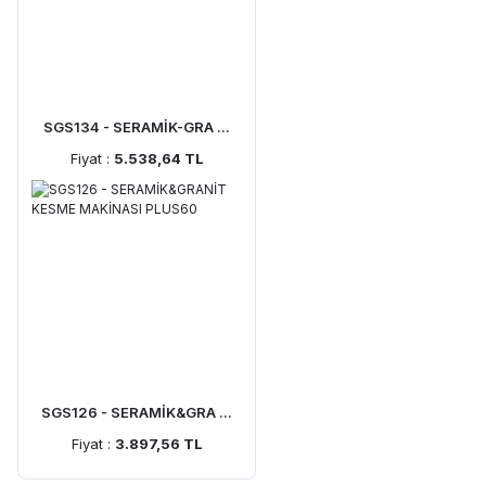
SGS134 - SERAMİK-GRA ...
Fiyat :
5.538,64 TL
SGS126 - SERAMİK&GRA ...
Fiyat :
3.897,56 TL